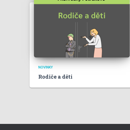
NOVINKY
Rodiče a děti