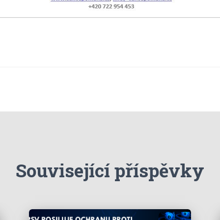
Související příspěvky