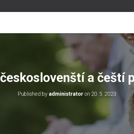
 českoslovenští a čeští 
Published by
administrator
on
20. 5. 2023