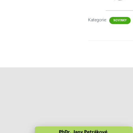
Kategorie:
NOVINKY